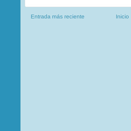
Entrada más reciente
Inicio