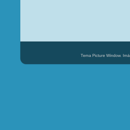
Tema Picture Window. Imá