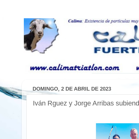
DOMINGO, 2 DE ABRIL DE 2023
Iván Rguez y Jorge Arribas subiend