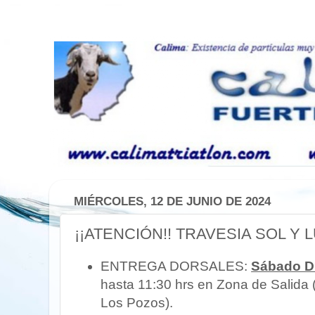
MIÉRCOLES, 12 DE JUNIO DE 2024
¡¡ATENCIÓN!! TRAVESIA SOL Y
ENTREGA DORSALES:
Sábado D
hasta 11:30 hrs en Zona de Salida 
Los Pozos).