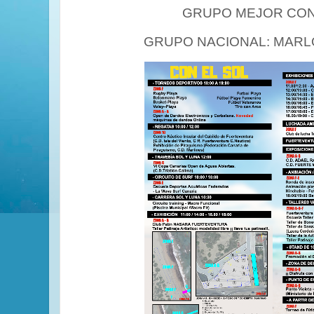
GRUPO MEJOR CO
GRUPO NACIONAL: MARLO