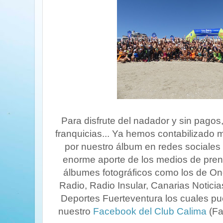
Para disfrute del nadador y sin pagos,
franquicias... Ya hemos contabilizado 
por nuestro álbum en redes sociales 
enorme aporte de los medios de pren
álbumes fotográficos como los de On
Radio, Radio Insular, Canarias Noticia
Deportes Fuerteventura los cuales pu
nuestro
Facebook del Club Calima
(Fa