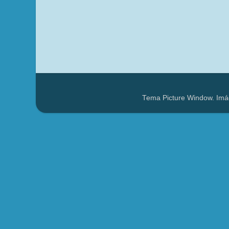
Tema Picture Window. Imá