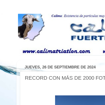
JUEVES, 26 DE SEPTIEMBRE DE 2024
RECORD CON MÁS DE 2000 FOTO