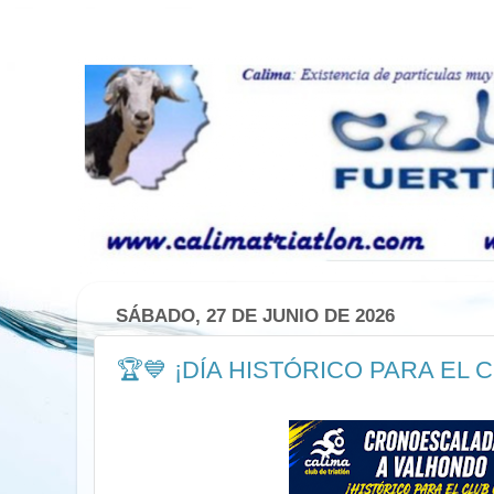
SÁBADO, 27 DE JUNIO DE 2026
🏆💙 ¡DÍA HISTÓRICO PARA EL C