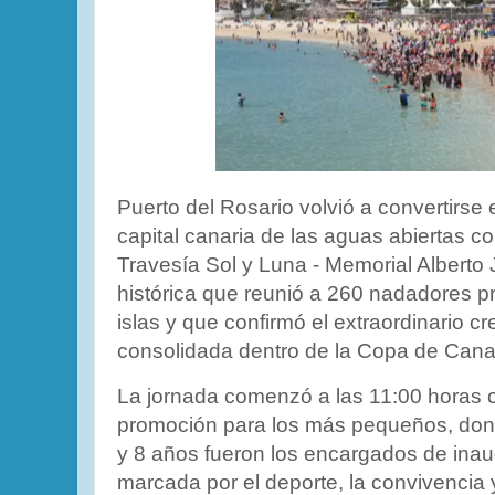
Puerto del Rosario volvió a convertirse 
capital canaria de las aguas abiertas co
Travesía Sol y Luna - Memorial Alberto
histórica que reunió a 260 nadadores p
islas y que confirmó el extraordinario 
consolidada dentro de la Copa de Cana
La jornada comenzó a las 11:00 horas 
promoción para los más pequeños, dond
y 8 años fueron los encargados de in
marcada por el deporte, la convivencia y