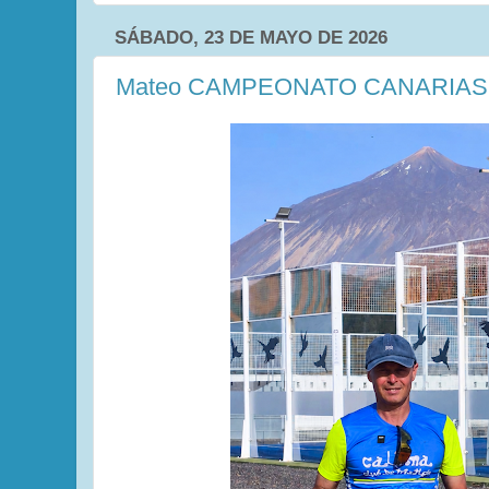
SÁBADO, 23 DE MAYO DE 2026
Mateo CAMPEONATO CANARIAS C