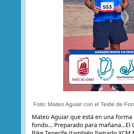
Foto: Mateo Aguiar con el Teide de Fo
Mateo Aguiar que está en una forma b
fondo... Preparado para mañana...El
Bike Tenerife (también llamado XCM 