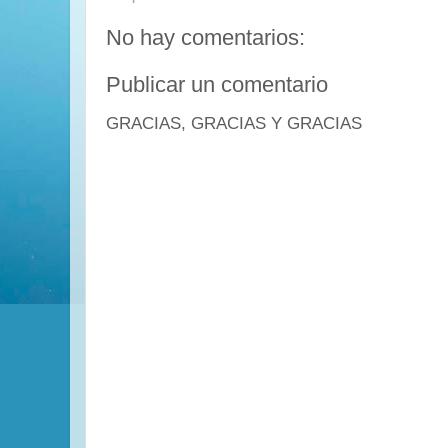
No hay comentarios:
Publicar un comentario
GRACIAS, GRACIAS Y GRACIAS