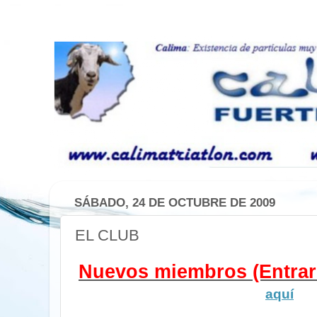
SÁBADO, 24 DE OCTUBRE DE 2009
EL CLUB
Nuevos miembros (Entrar e
aquí