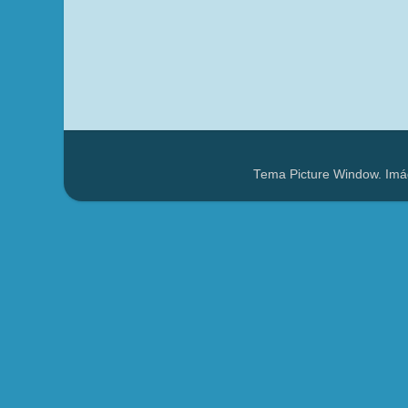
Tema Picture Window. Imá