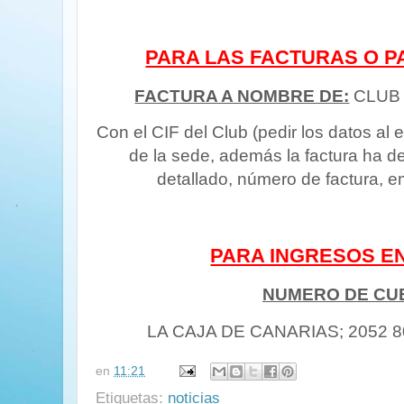
PARA LAS FACTURAS O P
FACTURA A NOMBRE DE:
CLUB 
Con el CIF del Club (pedir los datos al e
de la sede, además la factura ha de
detallado, número de factura, em
PARA INGRESOS E
NUMERO DE CU
LA CAJA DE CANARIAS; 2052 8
en
11:21
Etiquetas:
noticias