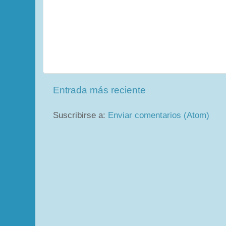
Entrada más reciente
Suscribirse a:
Enviar comentarios (Atom)