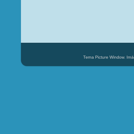
Tema Picture Window. Imá