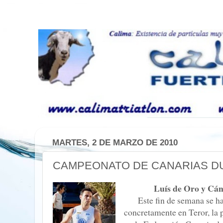
MARTES, 2 DE MARZO DE 2010
CAMPEONATO DE CANARIAS D
Luís de Oro y Cán
Este fin de semana se h
concretamente en Teror, la 