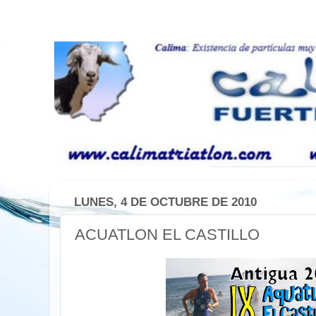
LUNES, 4 DE OCTUBRE DE 2010
ACUATLON EL CASTILLO