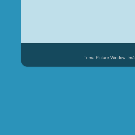
Tema Picture Window. Imá