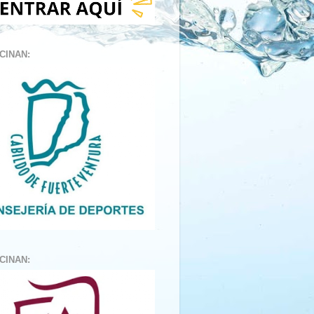
CINAN:
CINAN: