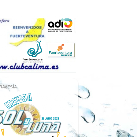
RAVESÍA