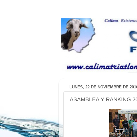
LUNES, 22 DE NOVIEMBRE DE 201
ASAMBLEA Y RANKING 2