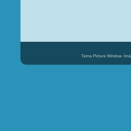
Tema Picture Window. Imá