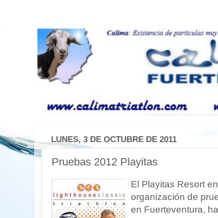
LUNES, 3 DE OCTUBRE DE 2011
Pruebas 2012 Playitas
El Playitas Resort e
organización de pru
en Fuerteventura, h