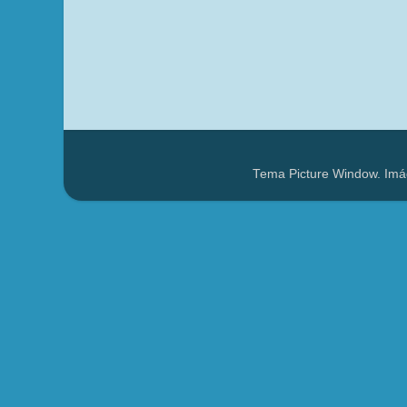
Tema Picture Window. Imá