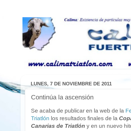
LUNES, 7 DE NOVIEMBRE DE 2011
Continúa la ascensión
Se acaba de publicar en la web de la
Fe
Triatlón
los resultados finales de la
Copa
Canarias de Triatlón
y en un nuevo hito