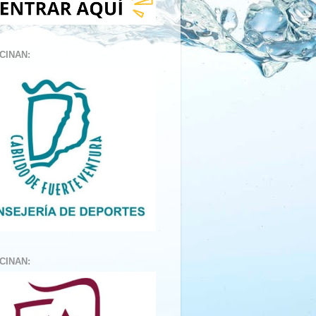
CINAN:
CINAN: