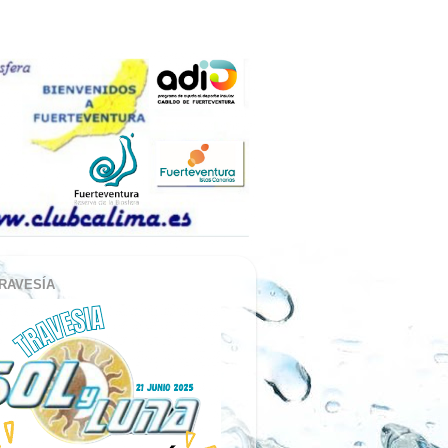
RAVESÍA