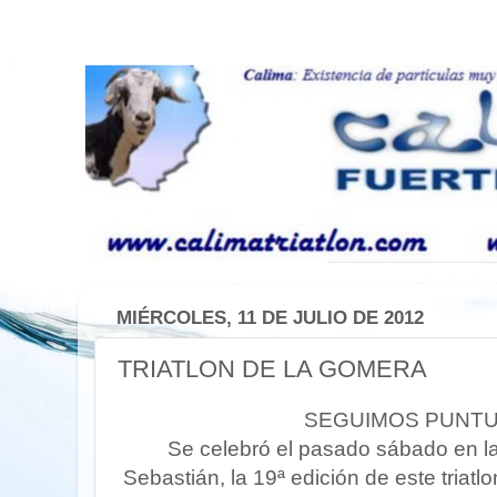
MIÉRCOLES, 11 DE JULIO DE 2012
TRIATLON DE LA GOMERA
SEGUIMOS PUNTU
Se celebró el pasado sábado en la 
Sebastián, la 19ª edición de este triatl