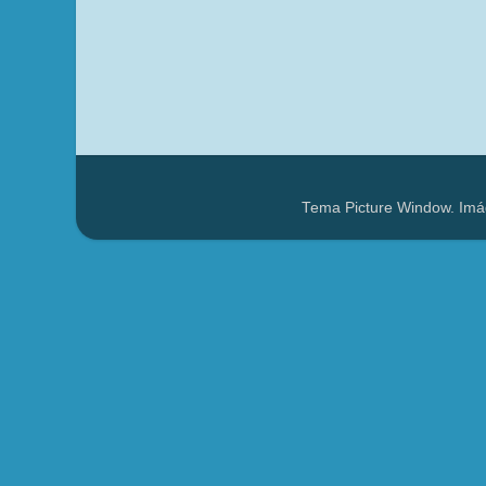
Tema Picture Window. Imá