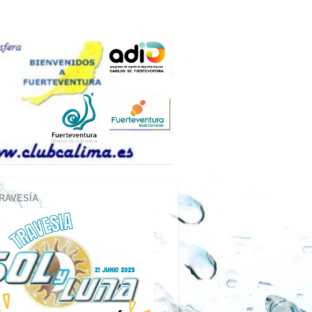
RAVESÍA