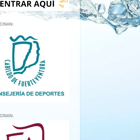
CINAN:
CINAN: