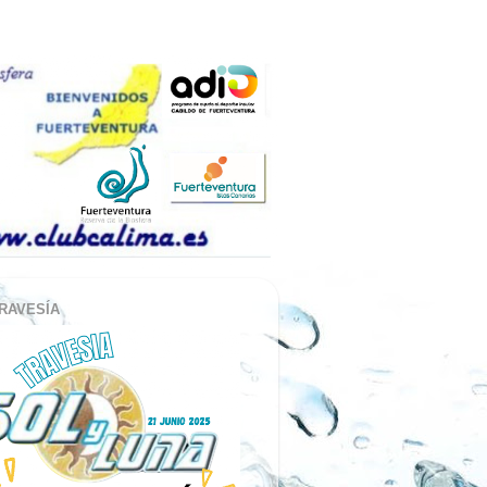
RAVESÍA