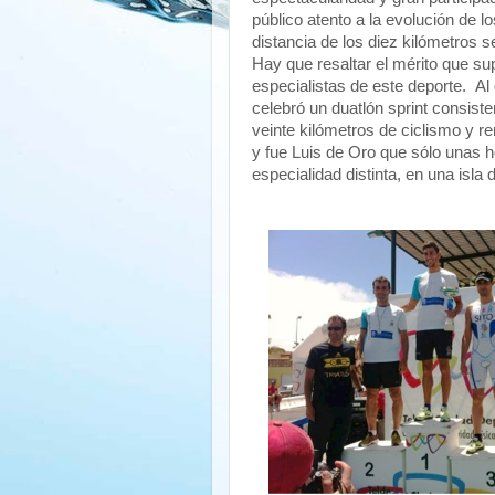
público atento a la evolución de lo
distancia de los diez kilómetros s
Hay que resaltar el mérito que s
especialistas de este deporte. Al 
celebró un duatlón sprint consist
veinte kilómetros de ciclismo y r
y fue Luis de Oro que sólo unas h
especialidad distinta, en una isla 