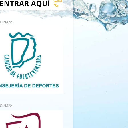
CINAN:
CINAN: