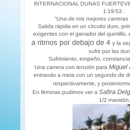
INTERNACIONAL DUNAS FUERTEVEN
1:19:53 :
"Una de mis mejores carreras 
Salida rápida en un circuito duro, pr
exigentes con el ganador del quintillo,
a ritmos por debajo de 4
y la se
sufrir por las dun
Sufrimiento, empeño, constancia 
Miguel 
Una carrera con tensión para
entrando a meta con un segundo de di
respectivamente, y posterior
Safira Del
En féminas pudimos ver a
1/2 maratón