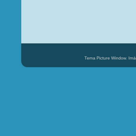
Tema Picture Window. Imá