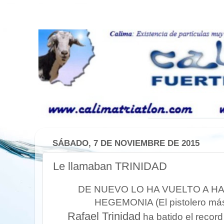
SÁBADO, 7 DE NOVIEMBRE DE 2015
Le llamaban TRINIDAD
DE NUEVO LO HA VUELTO A HA
HEGEMONIA (El pistolero más 
Rafael Trinidad
ha batido el recor