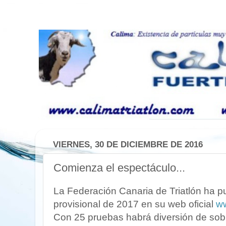
VIERNES, 30 DE DICIEMBRE DE 2016
Comienza el espectáculo...
La Federación Canaria de Triatlón ha pu
provisional de 2017 en su web oficial
ww
Con 25 pruebas habrá diversión de sobra