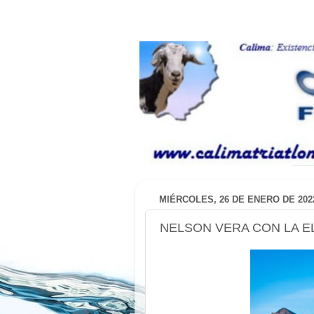
MIÉRCOLES, 26 DE ENERO DE 202
NELSON VERA CON LA E