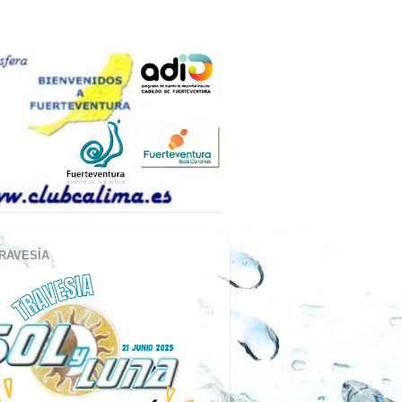
RAVESÍA