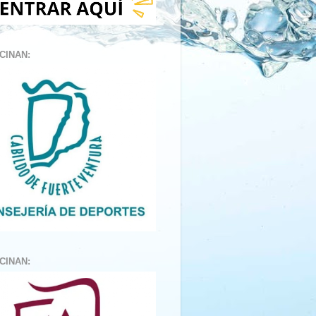
CINAN:
CINAN: