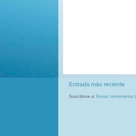
Entrada más reciente
Suscribirse a:
Enviar comentarios 