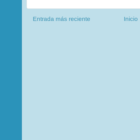
Entrada más reciente
Inicio