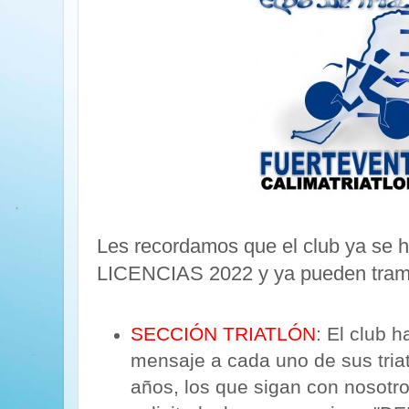
Les recordamos que el club ya se h
LICENCIAS 2022 y ya pueden trami
SECCIÓN TRIATLÓN
: El club 
mensaje a cada uno de sus triat
años, los que sigan con nosotr