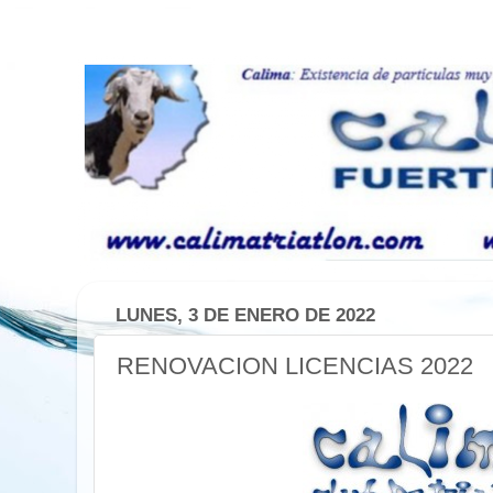
LUNES, 3 DE ENERO DE 2022
RENOVACION LICENCIAS 2022