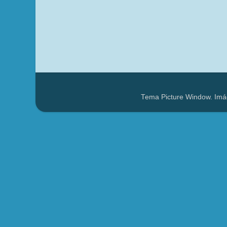
Tema Picture Window. Imá