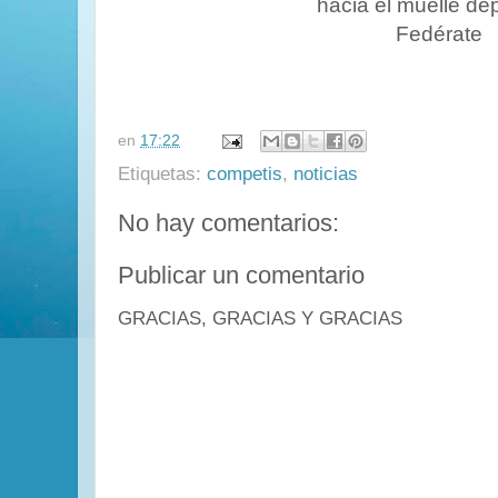
hacia el muelle dep
Fedérate
en
17:22
Etiquetas:
competis
,
noticias
No hay comentarios:
Publicar un comentario
GRACIAS, GRACIAS Y GRACIAS