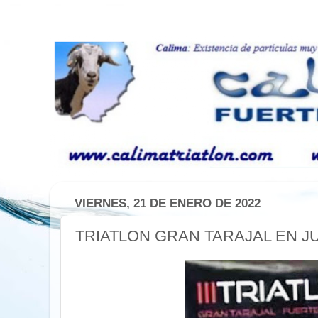
VIERNES, 21 DE ENERO DE 2022
TRIATLON GRAN TARAJAL EN J