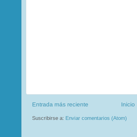
Entrada más reciente
Inicio
Suscribirse a:
Enviar comentarios (Atom)