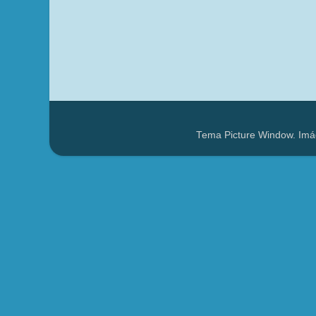
Tema Picture Window. Imá