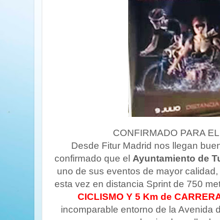
CONFIRMADO PARA EL 
Desde Fitur Madrid nos llegan bue
confirmado que el
Ayuntamiento de T
uno de sus eventos de mayor calidad, e
esta vez en distancia Sprint de 750 me
CICLISMO Y 5 Km de CARRERA
incomparable entorno de la Avenida d