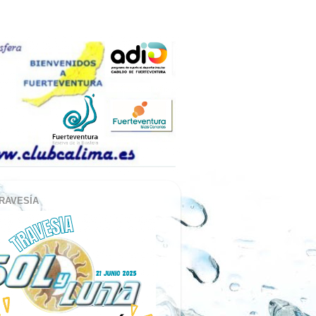
RAVESÍA