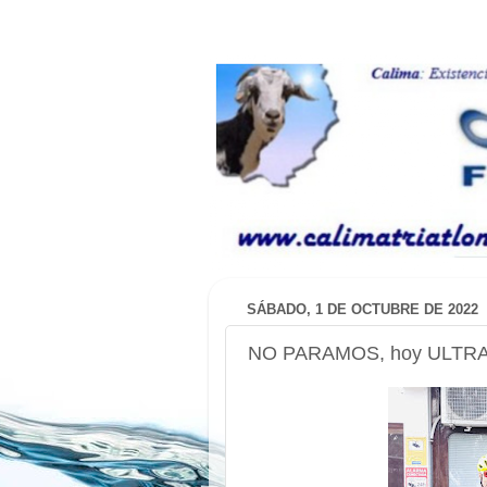
SÁBADO, 1 DE OCTUBRE DE 2022
NO PARAMOS, hoy ULTRAB