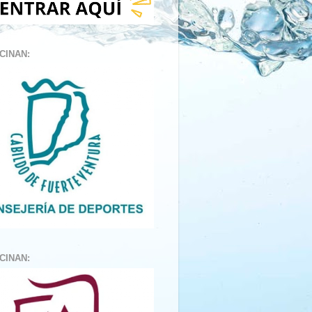
CINAN:
CINAN: