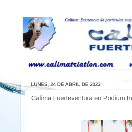
LUNES, 24 DE ABRIL DE 2023
Calima Fuerteventura en Podium In