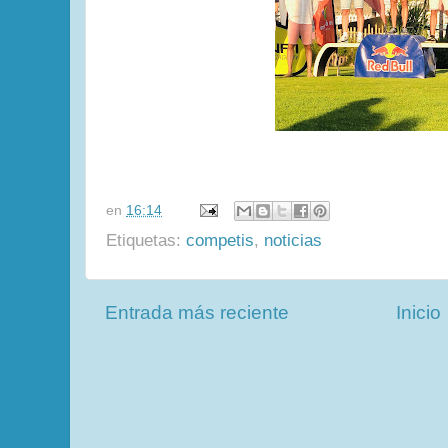
en
16:14
Etiquetas:
competis
,
noticias
Entrada más reciente
Inicio