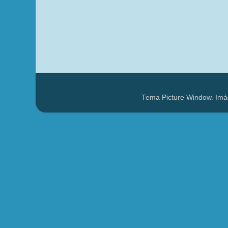
Tema Picture Window. Imá