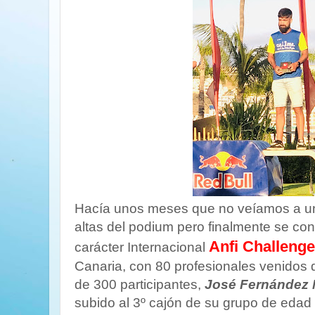
Hacía unos meses que no veíamos a un
altas del podium pero finalmente se conf
Anfi Challeng
carácter Internacional
Canaria, con 80 profesionales venidos 
de 300 participantes,
José Fernández M
subido al 3º cajón de su grupo de edad (