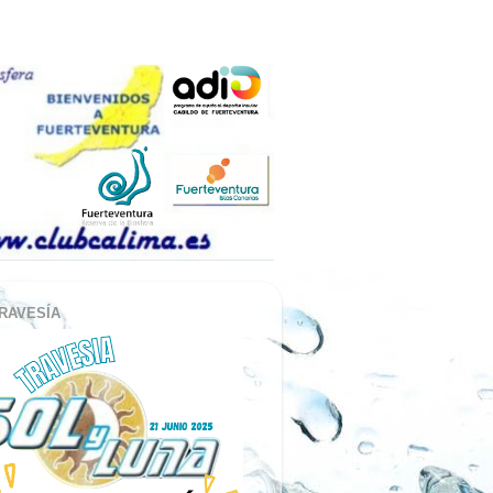
RAVESÍA