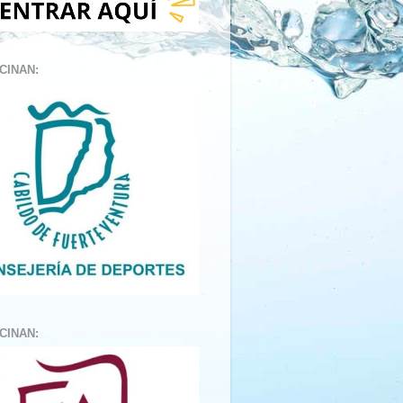
CINAN:
CINAN: