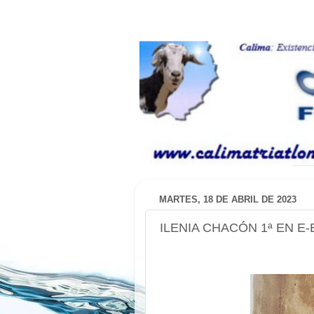
MARTES, 18 DE ABRIL DE 2023
ILENIA CHACÓN 1ª EN E-B