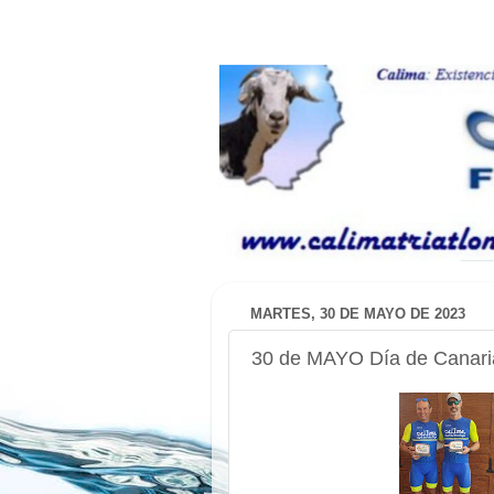
MARTES, 30 DE MAYO DE 2023
30 de MAYO Día de Canari