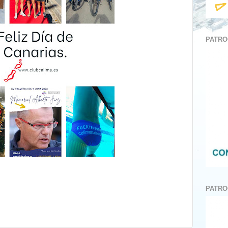
PATRO
PATRO