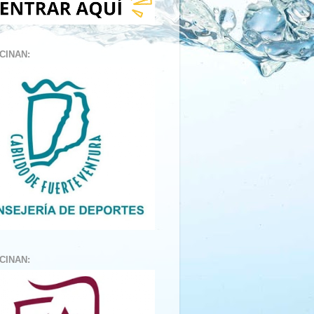
CINAN:
CINAN: