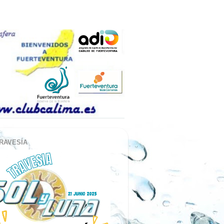
RAVESÍA