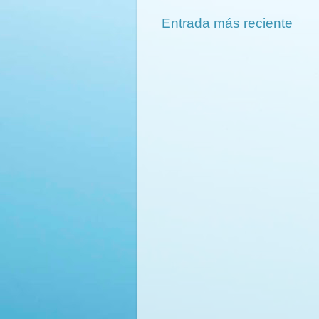
Entrada más reciente