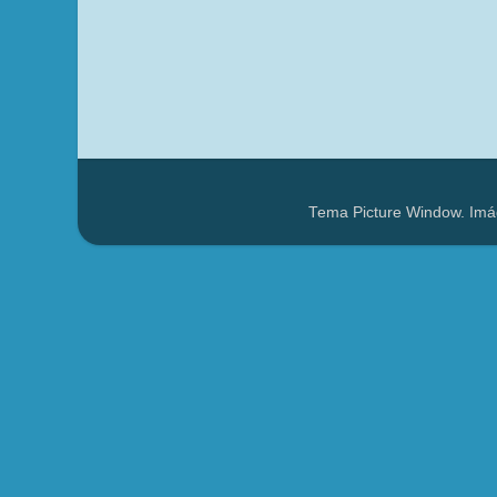
Tema Picture Window. Imá