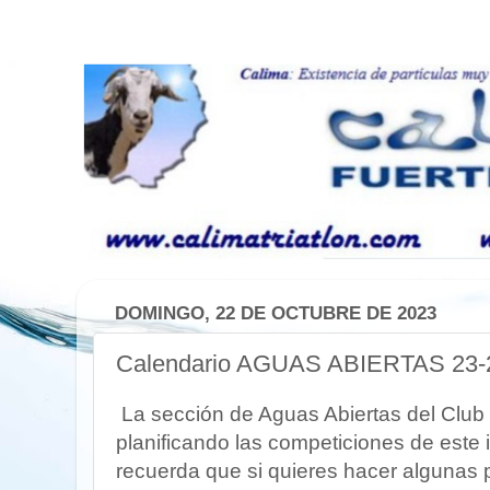
DOMINGO, 22 DE OCTUBRE DE 2023
Calendario AGUAS ABIERTAS 23-2
La sección de Aguas Abiertas del Club
planificando las competiciones de este 
recuerda que si quieres hacer algunas