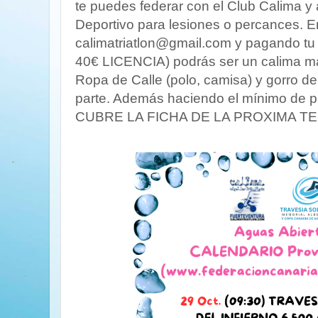
te puedes federar con el Club Calima y
Deportivo para lesiones o percances. E
calimatriatlon@gmail.com y pagando t
40€ LICENCIA) podrás ser un calima má
Ropa de Calle (polo, camisa) y gorro de
parte. Además haciendo el mínimo de p
CUBRE LA FICHA DE LA PROXIMA T