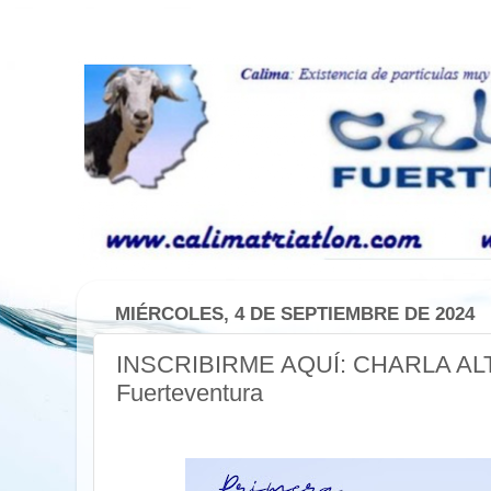
MIÉRCOLES, 4 DE SEPTIEMBRE DE 2024
INSCRIBIRME AQUÍ: CHARLA A
Fuerteventura