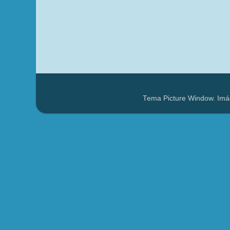
Tema Picture Window. Imá