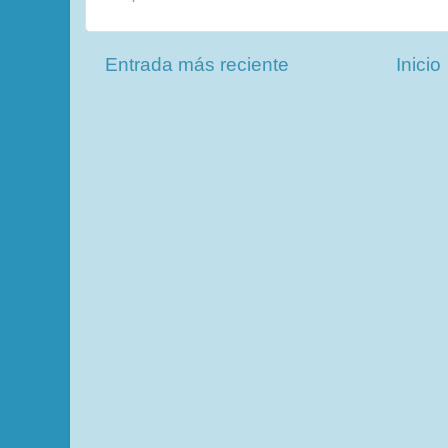
Entrada más reciente
Inicio