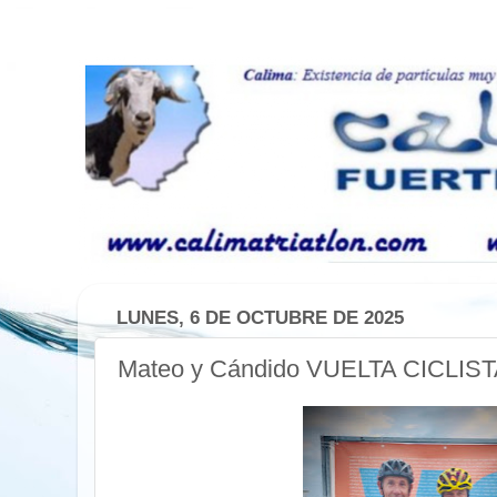
LUNES, 6 DE OCTUBRE DE 2025
Mateo y Cándido VUELTA CICLI