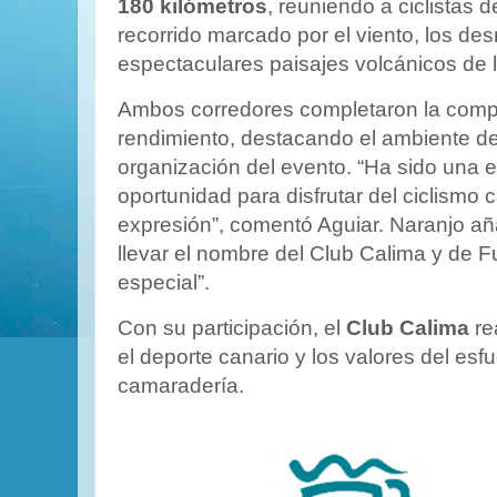
180 kilómetros
, reuniendo a ciclistas 
recorrido marcado por el viento, los des
espectaculares paisajes volcánicos de la
Ambos corredores completaron la comp
rendimiento, destacando el ambiente de
organización del evento. “Ha sido una e
oportunidad para disfrutar del ciclismo
expresión”, comentó Aguiar. Naranjo añ
llevar el nombre del Club Calima y de Fu
especial”.
Con su participación, el
Club Calima
re
el deporte canario y los valores del esfu
camaradería.