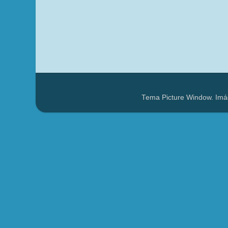
Tema Picture Window. Imá