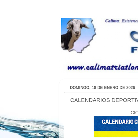
DOMINGO, 18 DE ENERO DE 2026
CALENDARIOS DEPORTIVOS
CI