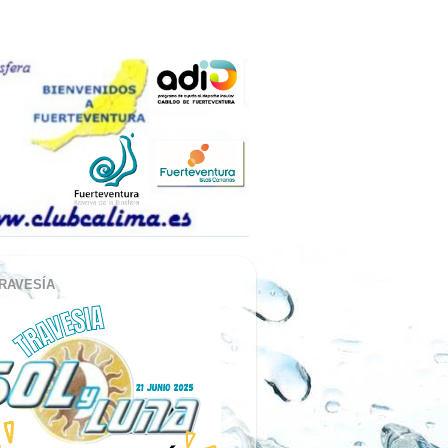
RAVESÍA