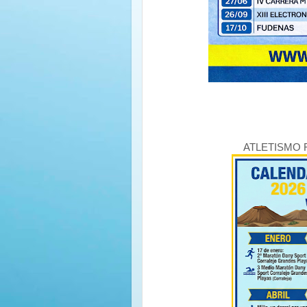
ATLETISMO 