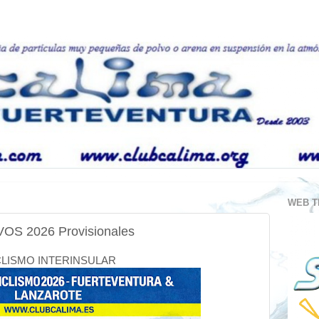
WEB T
 2026 Provisionales
CLISMO INTERINSULAR