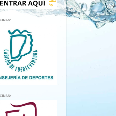
CINAN:
CINAN: