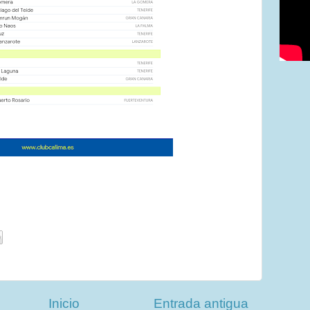
Inicio
Entrada antigua