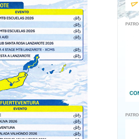
PATRO
PATRO