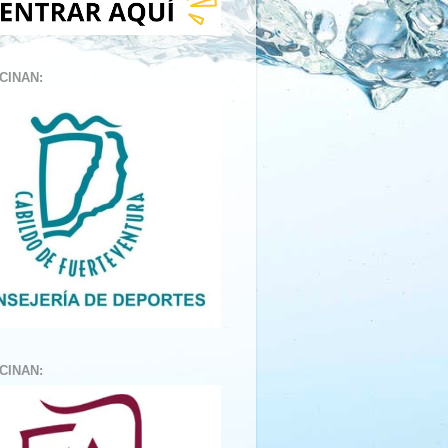
CINAN:
CINAN: