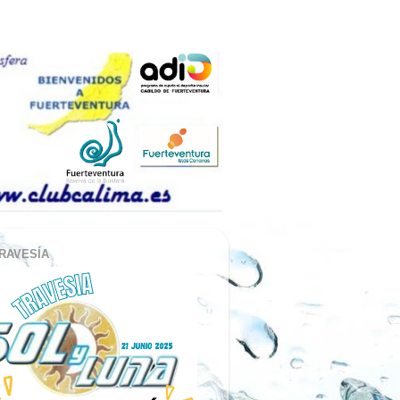
RAVESÍA