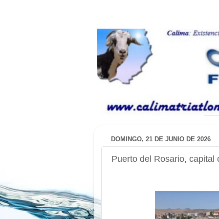
DOMINGO, 21 DE JUNIO DE 2026
Puerto del Rosario, capital