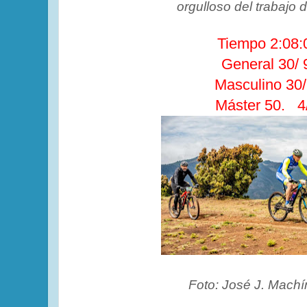
orgulloso del trabajo d
Tiempo 2:08
General 30/ 
Masculino 30/
Máster 50. 4
Foto: José J. Machí