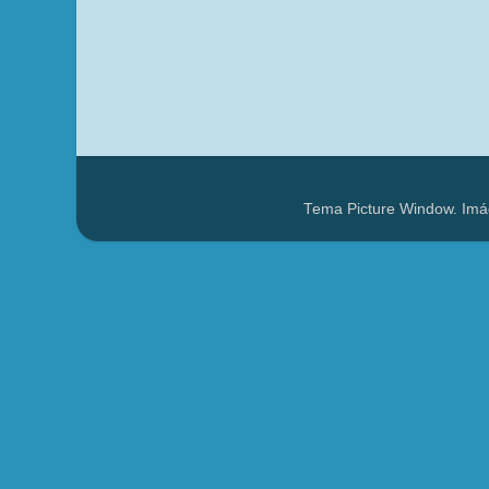
Tema Picture Window. Imá