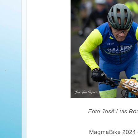
Foto José Luis Ro
MagmaBike 2024 