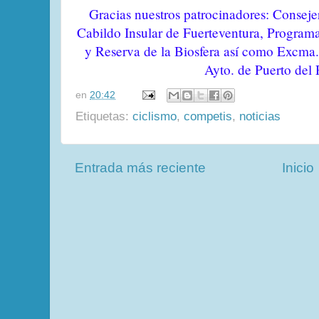
Gracias nuestros patrocinadores: Conseje
Cabildo Insular de Fuerteventura, Programa
y Reserva de la Biosfera así como Excma.
Ayto. de Puerto del 
en
20:42
Etiquetas:
ciclismo
,
competis
,
noticias
Entrada más reciente
Inicio