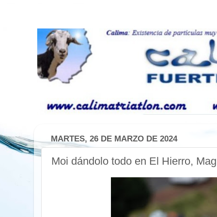
MARTES, 26 DE MARZO DE 2024
Moi dándolo todo en El Hierro, Ma