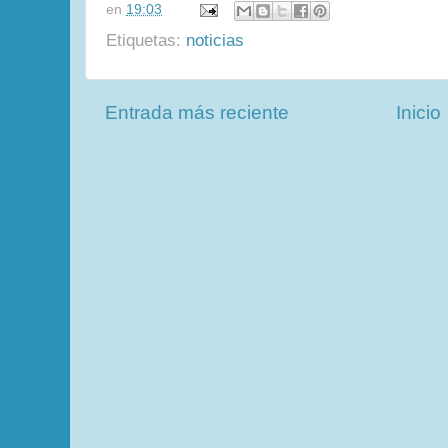
en
19:03
Etiquetas:
noticias
Entrada más reciente
Inicio