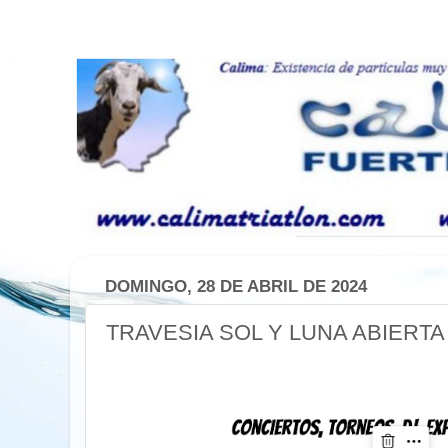
DOMINGO, 28 DE ABRIL DE 2024
TRAVESIA SOL Y LUNA ABIERTA