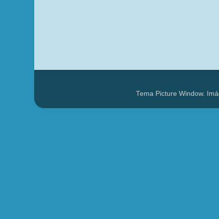
Tema Picture Window. Imá