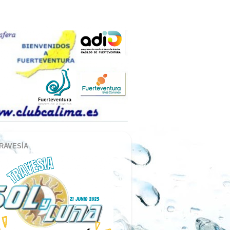
RAVESÍA