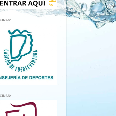
CINAN:
CINAN: