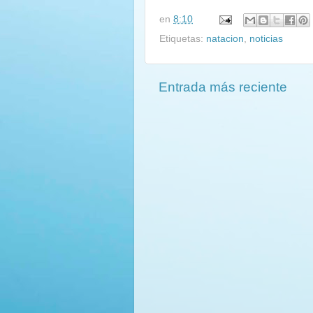
en
8:10
Etiquetas:
natacion
,
noticias
Entrada más reciente