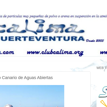
WEB T
o Canario de Aguas Abiertas