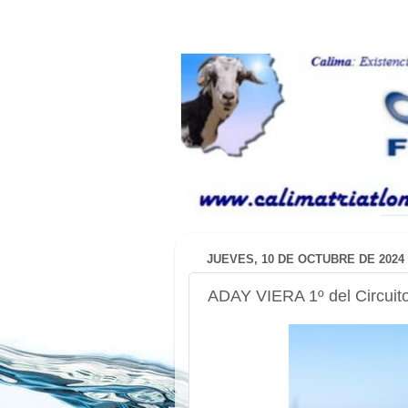
JUEVES, 10 DE OCTUBRE DE 2024
ADAY VIERA 1º del Circuit