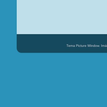
Tema Picture Window. Imá