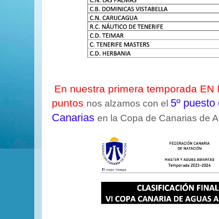
En nuestra primera temporada EN
5º puesto 
puntos
nos alzamos con el
Canarias
en la Copa de Canarias de A