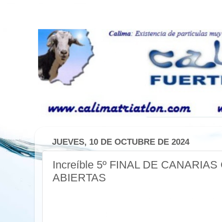
JUEVES, 10 DE OCTUBRE DE 2024
Increíble 5º FINAL DE CANARIA
ABIERTAS